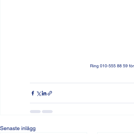
Ring 010-555 88 59 för 
Senaste inlägg