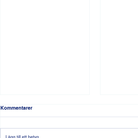
Kommentarer
Lägg till ett betyg