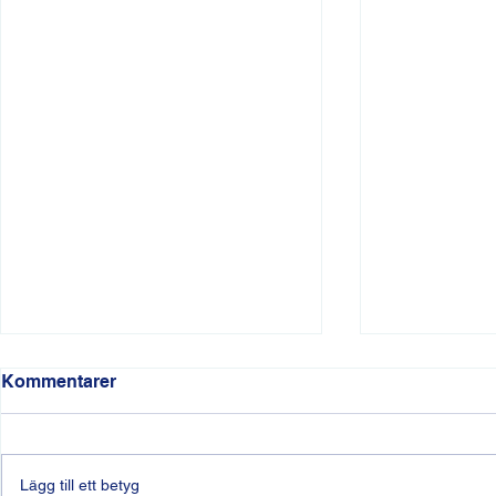
Kommentarer
Lägg till ett betyg