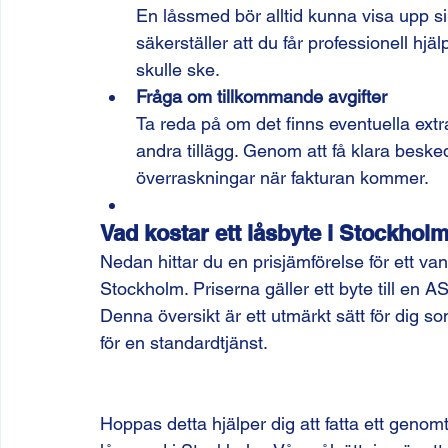
En låssmed bör alltid kunna visa upp sin
säkerställer att du får professionell hj
skulle ske.
Fråga om tillkommande avgifter
Ta reda på om det finns eventuella extra
andra tillägg. Genom att få klara beske
överraskningar när fakturan kommer.
Vad kostar ett låsbyte i Stockhol
Nedan hittar du en prisjämförelse för ett va
Stockholm. Priserna gäller ett byte till en A
Denna översikt är ett utmärkt sätt för dig s
för en standardtjänst.
Hoppas detta hjälper dig att fatta ett genom