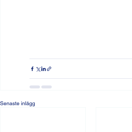
Senaste inlägg