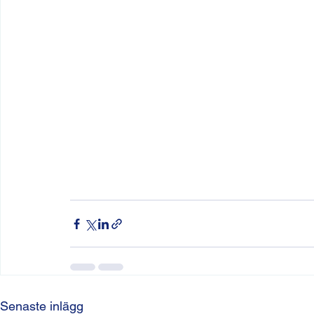
Senaste inlägg