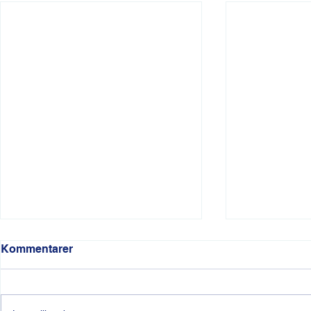
Kommentarer