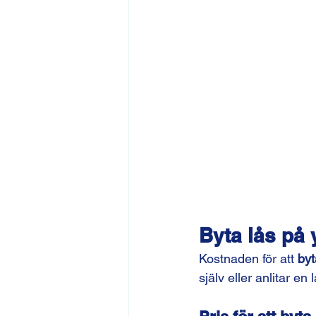
Byta lås på 
Kostnaden för att 
byt
själv eller anlitar en