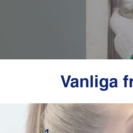
Vanliga 