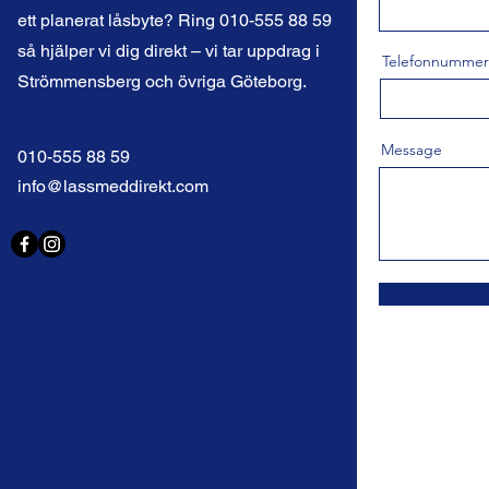
ett planerat låsbyte? Ring 010-555 88 59
så hjälper vi dig direkt – vi tar uppdrag i
Telefonnummer
Strömmensberg och övriga Göteborg.
Message
010-555 88 59
info@lassmeddirekt.com