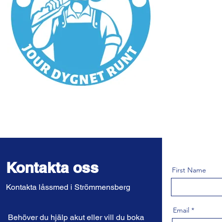
Kontakta oss
First Name
Kontakta låssmed i Strömmensberg
Email
Behöver du hjälp akut eller vill du boka