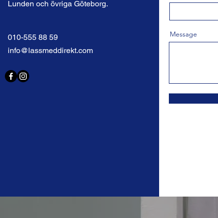
Lunden och övriga Göteborg.
Message
010-555 88 59
info@lassmeddirekt.com