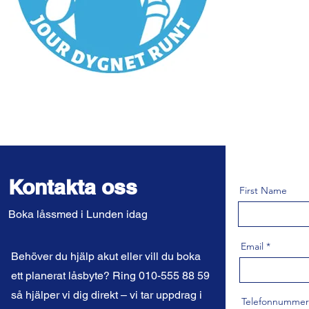
Kontakta oss
First Name
Boka låssmed i Lunden idag
Email
Behöver du hjälp akut eller vill du boka
ett planerat låsbyte? Ring 010-555 88 59
så hjälper vi dig direkt – vi tar uppdrag i
Telefonnummer