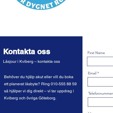
Kontakta oss
First Name
Låsjour i Kviberg – kontakta oss
Email
Behöver du hjälp akut eller vill du boka
ett planerat låsbyte? Ring 010-555 88 59
så hjälper vi dig direkt – vi tar uppdrag i
Telefonnummer
Kviberg och övriga Göteborg.