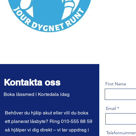
Kontakta oss
First Name
Boka låssmed i Kortedala idag
Email
Behöver du hjälp akut eller vill du boka
ett planerat låsbyte? Ring 010-555 88 59
så hjälper vi dig direkt – vi tar uppdrag i
Telefonnummer