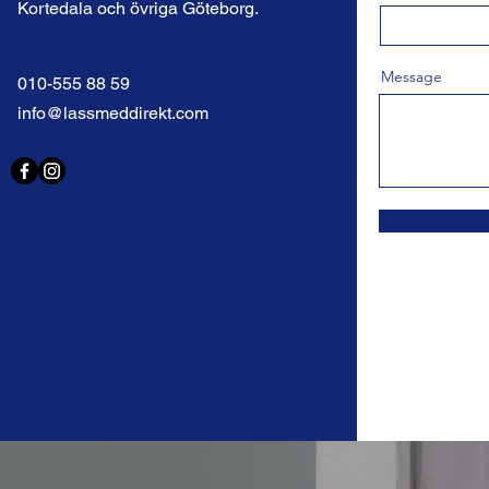
Kortedala och övriga Göteborg.
Message
010-555 88 59
info@lassmeddirekt.com