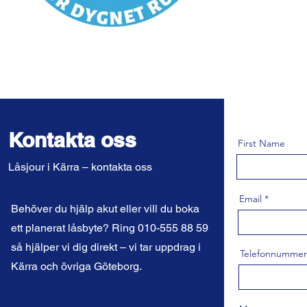
Kontakta oss
First Name
Låsjour i Kärra – kontakta oss
Email
Behöver du hjälp akut eller vill du boka
ett planerat låsbyte? Ring 010-555 88 59
så hjälper vi dig direkt – vi tar uppdrag i
Telefonnummer
Kärra och övriga Göteborg.