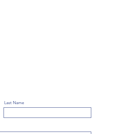
Last Name