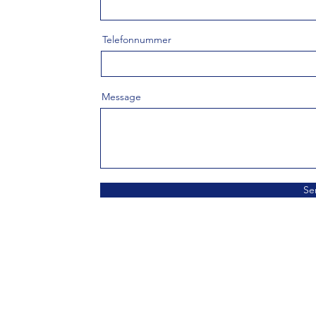
Telefonnummer
Message
Se