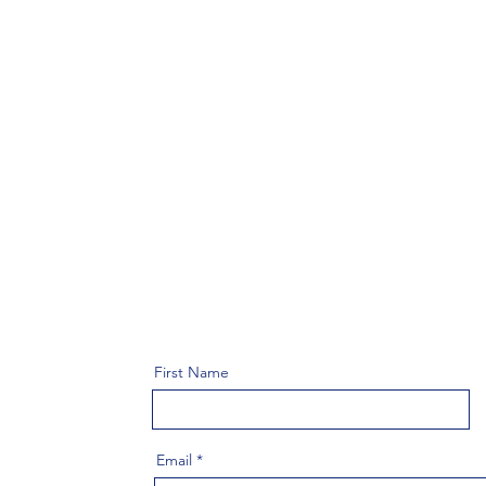
First Name
Email