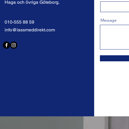
Haga och övriga Göteborg.
Message
010-555 88 59
info@lassmeddirekt.com