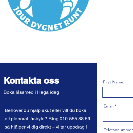
Kontakta oss
First Name
Boka låssmed i Haga idag
Email
Behöver du hjälp akut eller vill du boka
ett planerat låsbyte? Ring 010-555 88 59
så hjälper vi dig direkt – vi tar uppdrag i
Telefonnummer