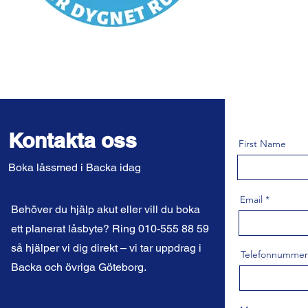
Kontakta oss
First Name
Boka låssmed i Backa idag
Email
Behöver du hjälp akut eller vill du boka
ett planerat låsbyte? Ring 010-555 88 59
så hjälper vi dig direkt – vi tar uppdrag i
Telefonnummer
Backa och övriga Göteborg.