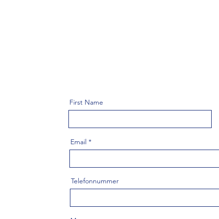
First Name
Email
Telefonnummer