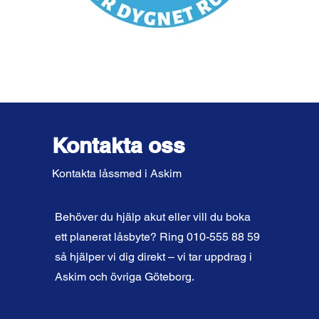
Kontakta oss
Kontakta låssmed i Askim
Behöver du hjälp akut eller vill du boka
ett planerat låsbyte? Ring 010-555 88 59
så hjälper vi dig direkt – vi tar uppdrag i
Askim och övriga Göteborg.