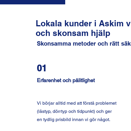
Lokala kunder i Askim v
och skonsam hjälp
Skonsamma metoder och rätt säk
01
Erfarenhet och pålitlighet
Vi börjar alltid med att förstå problemet
(låstyp, dörrtyp och tidpunkt) och ger
en tydlig prisbild innan vi gör något.