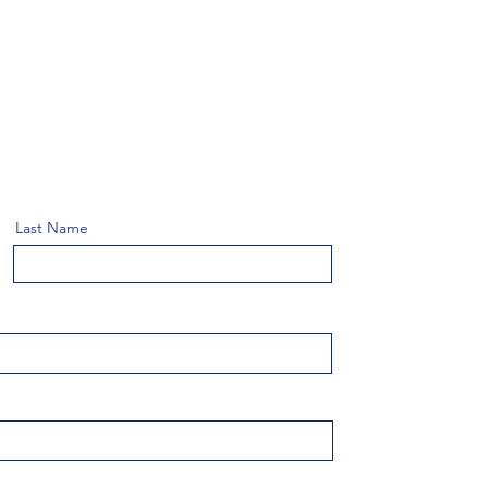
Last Name