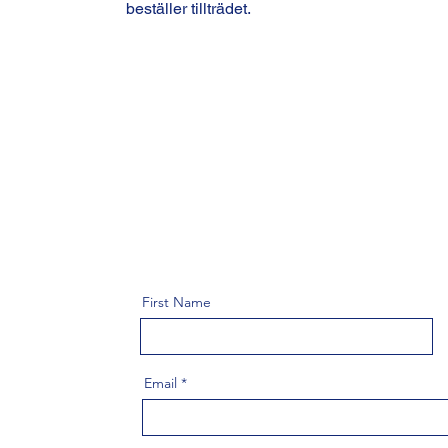
beställer tillträdet.
First Name
Email