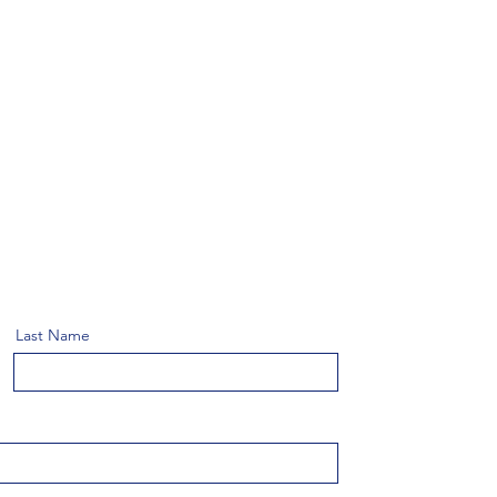
Last Name