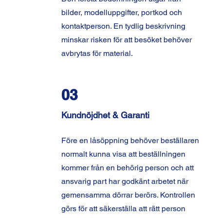
bilder, modelluppgifter, portkod och
kontaktperson. En tydlig beskrivning
minskar risken för att besöket behöver
avbrytas för material.
03
Kundnöjdhet & Garanti
Före en låsöppning behöver beställaren
normalt kunna visa att beställningen
kommer från en behörig person och att
ansvarig part har godkänt arbetet när
gemensamma dörrar berörs. Kontrollen
görs för att säkerställa att rätt person