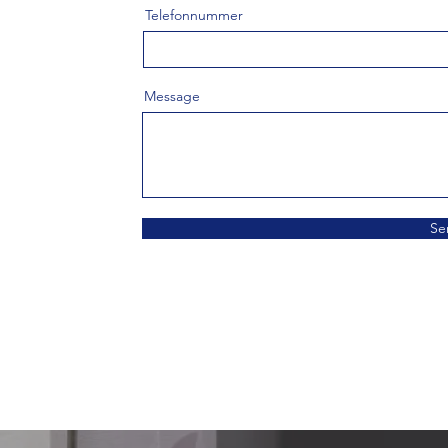
Telefonnummer
Message
Se