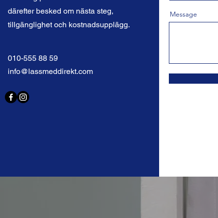
därefter besked om nästa steg,
Message
tillgänglighet och kostnadsupplägg.
010-555 88 59
info@lassmeddirekt.com