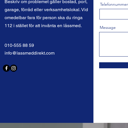
Beskriv om problemet gäller bostad, port,
Telefonnummer
garage, förråd eller verksamhetslokal. Vid
omedelbar fara för person ska du ringa
112 i stället för att invänta en låssmed.
Message
010-555 88 59
info@lassmeddirekt.com