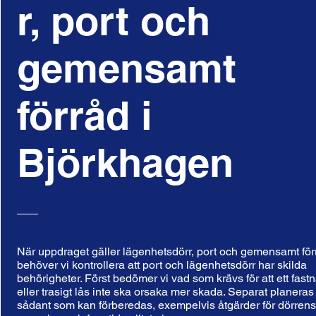
r, port och
gemensamt
förråd i
Björkhagen
När uppdraget gäller lägenhetsdörr, port och gemensamt för
behöver vi kontrollera att port och lägenhetsdörr har skilda
behörigheter. Först bedömer vi vad som krävs för att ett fastn
eller trasigt lås inte ska orsaka mer skada. Separat planeras
sådant som kan förberedas, exempelvis åtgärder för dörren