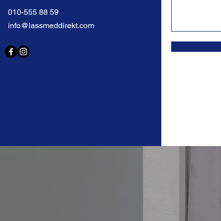
010-555 88 59
info@lassmeddirekt.com