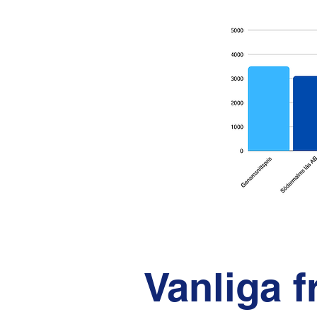
Vanliga 